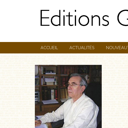
ACCUEIL
ACTUALITÉS
NOUVEAU