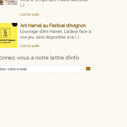
(…)
Lire la suite
Ani Hamel au Festival d’Avignon
L’ouvrage d’Ani Hamel, L’acteur face à
son jeu, sera disponible à la (…)
Lire la suite
nnez-vous à notre lettre d’info