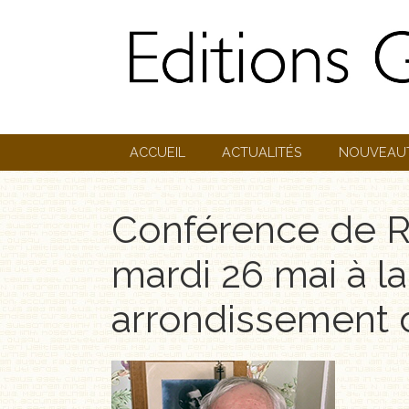
ACCUEIL
ACTUALITÉS
NOUVEAU
Conférence de R
mardi 26 mai à la
arrondissement 