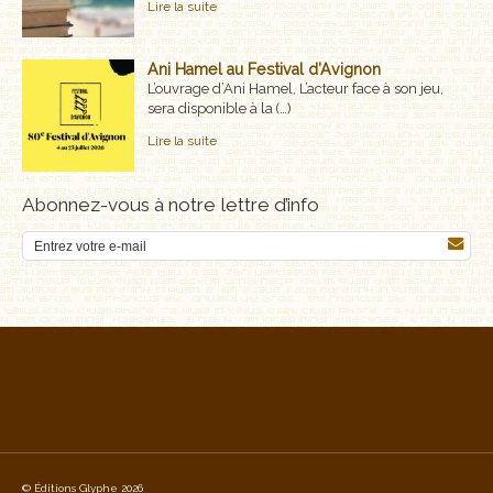
Lire la suite
Ani Hamel au Festival d’Avignon
L’ouvrage d’Ani Hamel, L’acteur face à son jeu,
sera disponible à la (…)
Lire la suite
Abonnez-vous à notre lettre d’info
© Éditions Glyphe 2026