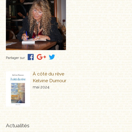
Partager sur
À côté du rêve
Kelvine Dumour
mai 2024
Actualités