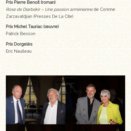
Prix Pierre Benoit (roman)
Rose de Diarbékir – Une passion arménienne
de Corinne
Zarzavatdjian (Presses De La Cite)
Prix Michel Tauriac (œuvre)
Patrick Besson
Prix Dorgelès
Eric Naulleau