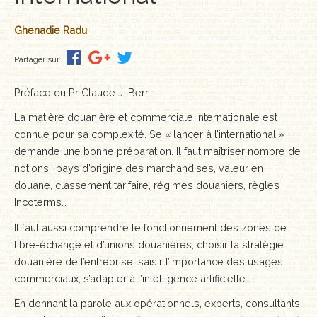
Ghenadie Radu
Partager sur
Préface du Pr Claude J. Berr
La matière douanière et commerciale internationale est
connue pour sa complexité. Se « lancer à l’international »
demande une bonne préparation. Il faut maîtriser nombre de
notions : pays d’origine des marchandises, valeur en
douane, classement tarifaire, régimes douaniers, règles
Incoterms…
Il faut aussi comprendre le fonctionnement des zones de
libre-échange et d’unions douanières, choisir la stratégie
douanière de l’entreprise, saisir l’importance des usages
commerciaux, s’adapter à l’intelligence artificielle…
En donnant la parole aux opérationnels, experts, consultants,