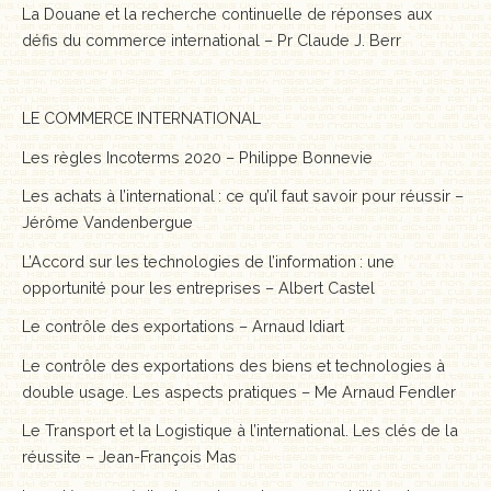
La Douane et la recherche continuelle de réponses aux
défis du commerce international – Pr Claude J. Berr
LE COMMERCE INTERNATIONAL
Les règles Incoterms 2020 – Philippe Bonnevie
Les achats à l’international : ce qu’il faut savoir pour réussir –
Jérôme Vandenbergue
L’Accord sur les technologies de l’information : une
opportunité pour les entreprises – Albert Castel
Le contrôle des exportations – Arnaud Idiart
Le contrôle des exportations des biens et technologies à
double usage. Les aspects pratiques – Me Arnaud Fendler
Le Transport et la Logistique à l’international. Les clés de la
réussite – Jean-François Mas