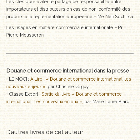
Les clés pour éviter le partage de responsabilité entre
importateurs et distributeurs en cas de non-conformité des
produits à la réglementation européenne – Me Neli Sochirca
Les usages en matière commerciale internationale – Pr
Pierre Mousseron
Douane et commerce international dans la presse
• LE MOCI :
A Lire : « Douane et commerce international, les
nouveaux enjeux »
, par Christine Gilguy
• Classe Export :
Sortie du livre « Douane et commerce
international. Les nouveaux enjeux »,
par Marie Laure Biard
D’autres livres de cet auteur