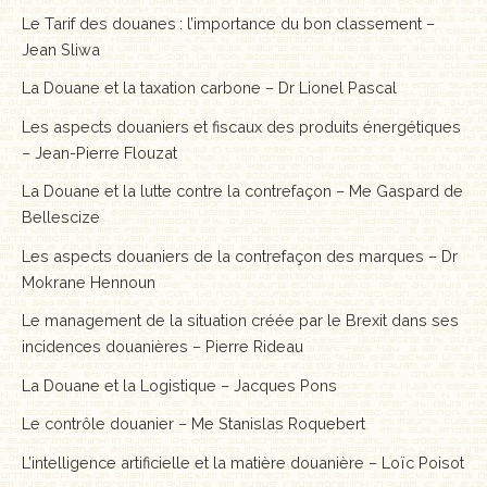
Le Tarif des douanes : l’importance du bon classement –
Jean Sliwa
La Douane et la taxation carbone – Dr Lionel Pascal
Les aspects douaniers et fiscaux des produits énergétiques
– Jean-Pierre Flouzat
La Douane et la lutte contre la contrefaçon – Me Gaspard de
Bellescize
Les aspects douaniers de la contrefaçon des marques – Dr
Mokrane Hennoun
Le management de la situation créée par le Brexit dans ses
incidences douanières – Pierre Rideau
La Douane et la Logistique – Jacques Pons
Le contrôle douanier – Me Stanislas Roquebert
L’intelligence artificielle et la matière douanière – Loïc Poisot