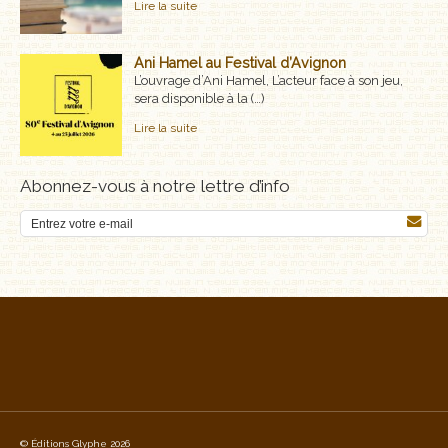
Lire la suite
Ani Hamel au Festival d’Avignon
L’ouvrage d’Ani Hamel, L’acteur face à son jeu,
sera disponible à la (…)
Lire la suite
Abonnez-vous à notre lettre d’info
© Éditions Glyphe 2026