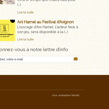
(…)
Lire la suite
Ani Hamel au Festival d’Avignon
L’ouvrage d’Ani Hamel, L’acteur face à
son jeu, sera disponible à la (…)
Lire la suite
nnez-vous à notre lettre d’info
Une réalisation
Sitedit