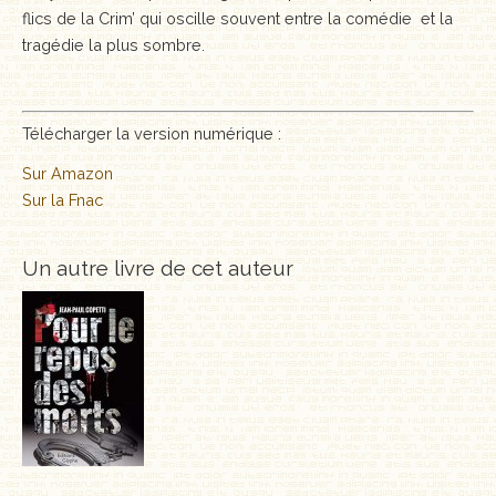
flics de la Crim’ qui oscille souvent entre la comédie et la
tragédie la plus sombre.
Télécharger la version numérique :
Sur Amazon
Sur la Fnac
Un autre livre de cet auteur