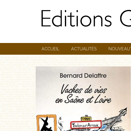
ACCUEIL
ACTUALITÉS
NOUVEAU