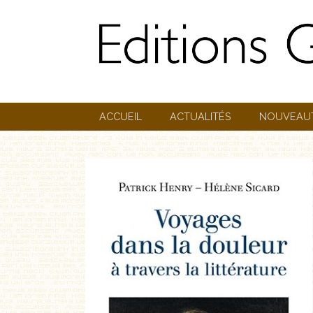
ACCUEIL
ACTUALITÉS
NOUVEAU