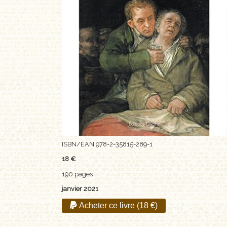
ISBN/EAN 978-2-35815-289-1
18 €
190 pages
janvier 2021
Acheter ce livre (18 €)