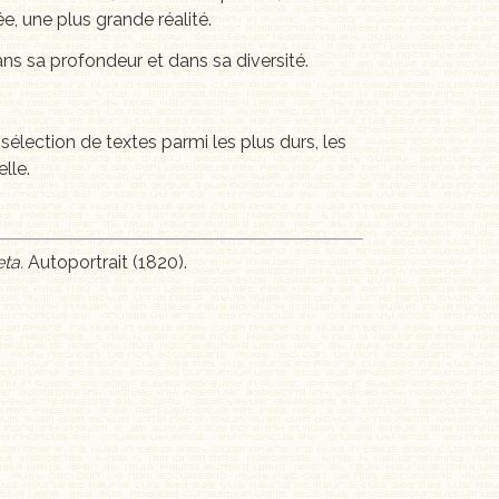
e, une plus grande réalité.
 dans sa profondeur et dans sa diversité.
sélection de textes parmi les plus durs, les
lle.
ta.
Autoportrait (1820).