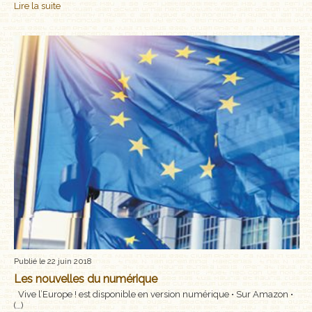
Lire la suite
Publié le 22 juin 2018
Les nouvelles du numérique
Vive l’Europe ! est disponible en version numérique • Sur Amazon •
(…)