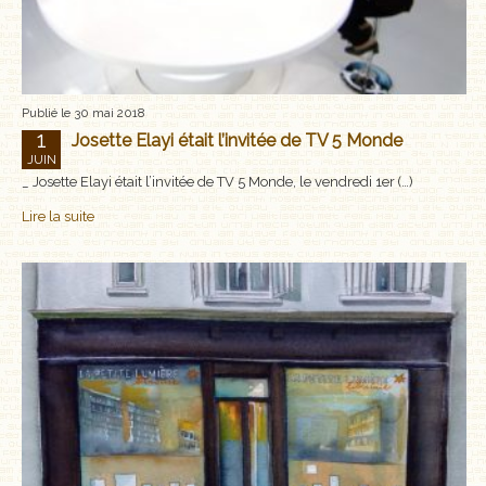
Publié le 30 mai 2018
1
Josette Elayi était l’invitée de TV 5 Monde
JUIN
_ Josette Elayi était l’invitée de TV 5 Monde, le vendredi 1er (…)
Lire la suite