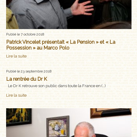
Publié le 7 octobre 2018
Patrick Vincelet présentait « La Pension » et « La
Possession » au Marco Polo
Lire la suite
Publié le 23 septembre 2018
La rentrée du Dr K
Le Dr K retrouve son public dans toute la France en (…)
Lire la suite