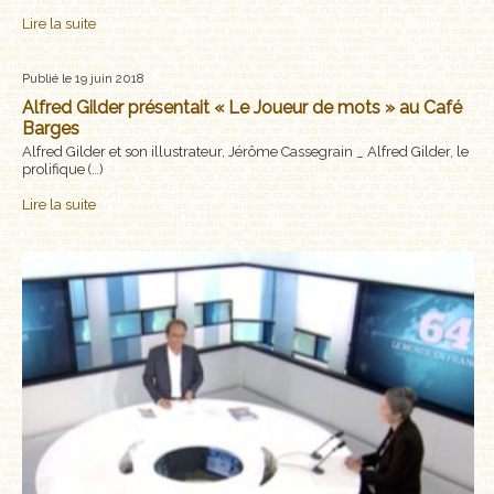
Lire la suite
Publié le 19 juin 2018
Alfred Gilder présentait « Le Joueur de mots » au Café
Barges
Alfred Gilder et son illustrateur, Jérôme Cassegrain _ Alfred Gilder, le
prolifique (…)
Lire la suite