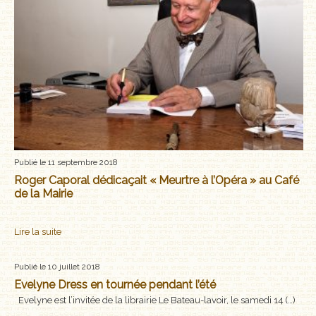
Publié le 11 septembre 2018
Roger Caporal dédicaçait « Meurtre à l’Opéra » au Café
de la Mairie
Lire la suite
Publié le 10 juillet 2018
Evelyne Dress en tournée pendant l’été
Evelyne est l’invitée de la librairie Le Bateau-lavoir, le samedi 14 (…)