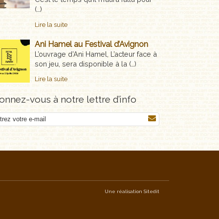
(…)
Lire la suite
Ani Hamel au Festival d’Avignon
L’ouvrage d’Ani Hamel, L’acteur face à
son jeu, sera disponible à la (…)
Lire la suite
nnez-vous à notre lettre d’info
Une réalisation
Sitedit